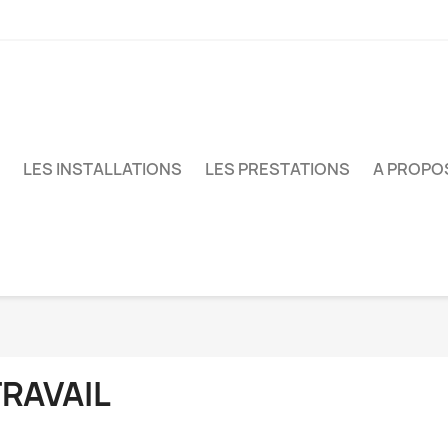
LES INSTALLATIONS
LES PRESTATIONS
A PROPO
RAVAIL